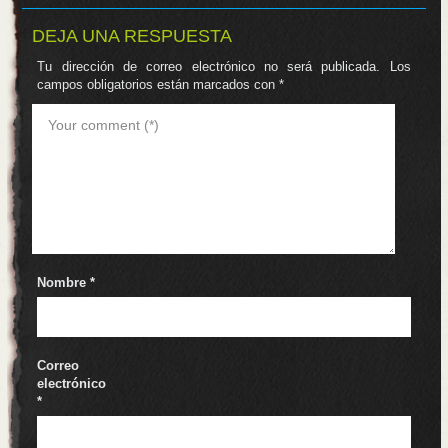
DEJA UNA RESPUESTA
Tu dirección de correo electrónico no será publicada.
Los
campos obligatorios están marcados con
*
Nombre
*
Correo
electrónico
*