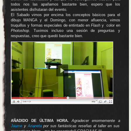
todos nos las apañamos bastante bien, espero que los
asistentes disfrutaran del evento.
El Sabado vimos por encima los conceptos básicos para el
dibujo MANGA y el Domingo, con menor afluencia, vimos
truquillos y formas especiales de entintado en
Flash
y color en
Photoshop
. Tuvimos incluso una sesión de preguntas y
respuestas, creo que quedó bastante bien.
.
AÑADIDO DE ÚLTIMA HORA.
Agradecer enormemente a
Jaume
y
Arianeta
por sus fantásticas reseñas al taller en sus