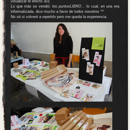
visualizar el efecto 3D).
Lo que más se vendió: los
puntosLIBRO
… lo cual, en una era
informatizada, dice mucho a favor de todos nosotros ^^
No sé si volveré a repetirlo pero me queda la experiencia.