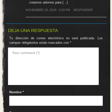
creamos adornos para […]
NOVIEMBRE 19, 2019 - 2:20 PM
RESPONDER
DEJA UNA RESPUESTA
Tu dirección de correo electrónico no será publicada.
Los
campos obligatorios están marcados con
*
Nombre
*