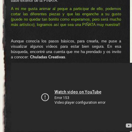
base exterior de la PIÑATA.
A mi me gusta animar al peque a participar de ello, podemos
cortar las diferentes piezas y que las enganche a su gusto
(puede no quedar tan bonito como esperamos, pero será mucho
más artístico), logramos así que sea una PIÑATA muy nuestra!!
Aunque conocía los pasos básicos, para crearla, me puse a
visualizar algunos vídeos para estar bien segura. En esa
búsqueda, encontré una cuenta que me ha prendado y os invito
a conocer:
Chuladas Creativas
.