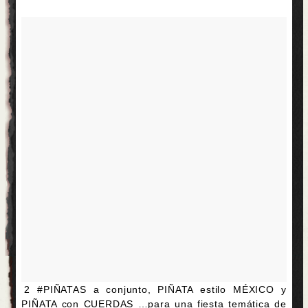
2 #PIÑATAS a conjunto, PIÑATA estilo MÉXICO y
PIÑATA con CUERDAS …para una fiesta temática de