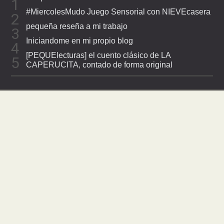
#MiercolesMudo Juego Sensorial con NIEVEcasera
pequeña reseña a mi trabajo
Iniciandome en mi propio blog
[PEQUElecturas] el cuento clásico de LA
CAPERUCITA, contado de forma original