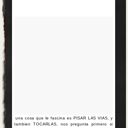
una cosa que le fascina es PISAR LAS VIAS, y
tambien TOCARLAS, nos pregunta primero si