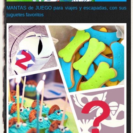
MANTAS de JUEGO para viajes y escapadas, con sus
juguetes favoritos