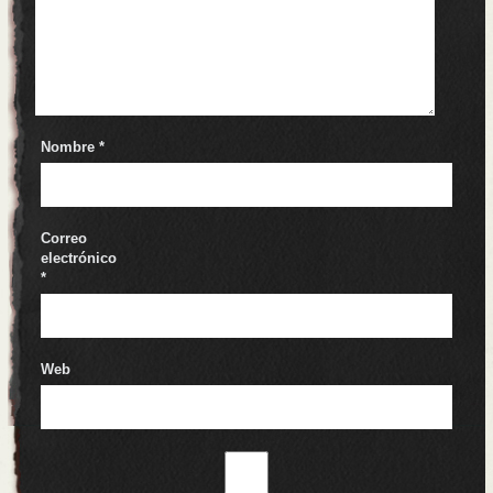
Nombre
*
Correo
electrónico
*
Web