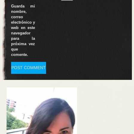
Guarda mi
nombre,
correo
electrónico y
web en este
navegador
para la
próxima vez
que
comente.