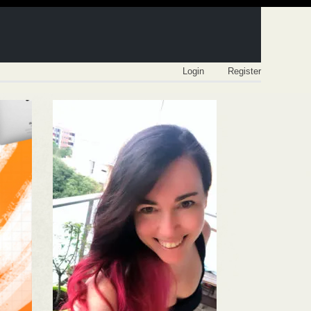
Login
Register