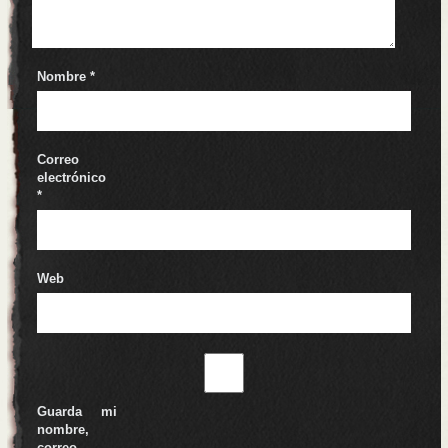
Nombre
*
Correo
electrónico
*
Web
Guarda mi
nombre,
correo