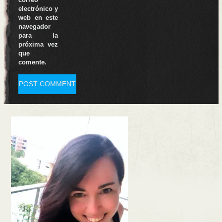
electrónico y
web en este
navegador
para la
próxima vez
que
comente.