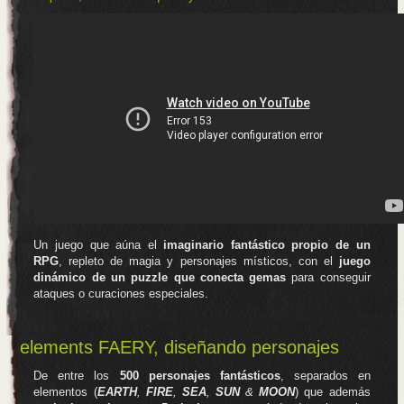
Un juego que aúna el
imaginario fantástico propio de un
RPG
, repleto de magia y personajes místicos, con el
juego
dinámico de un puzzle que conecta gemas
para conseguir
ataques o curaciones especiales.
elements FAERY, diseñando personajes
De entre los
500 personajes fantásticos
, separados en
elementos (
EARTH
,
FIRE
,
SEA
,
SUN
&
MOON
) que además