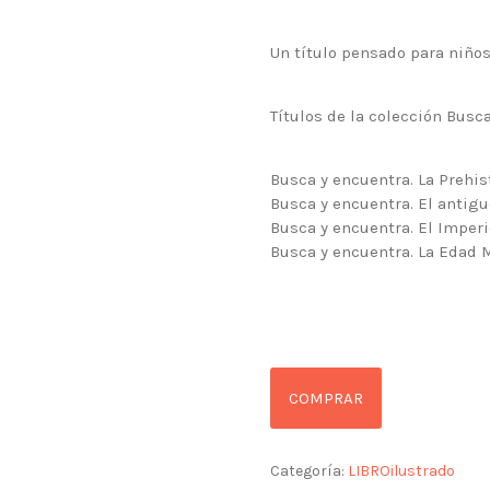
Un título pensado para niños
Títulos de la colección
Busca
Busca y encuentra. La Prehis
Busca y encuentra. El antig
Busca y encuentra. El Imper
Busca y encuentra. La Edad 
COMPRAR
Categoría:
LIBROilustrado