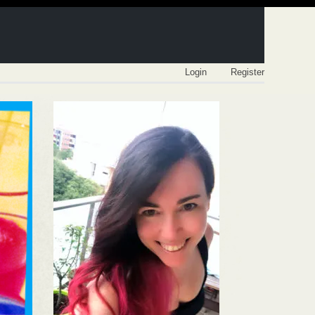
Login
Register