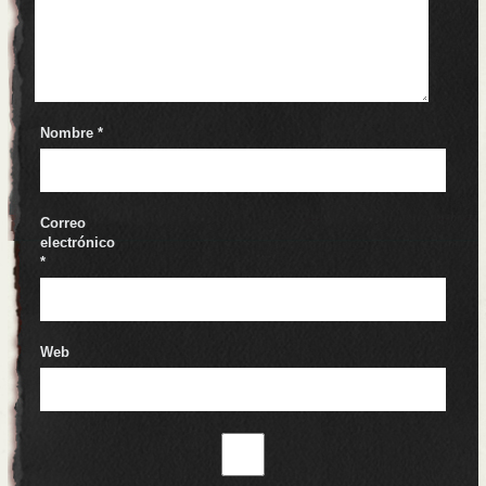
Nombre
*
Correo
electrónico
*
Web