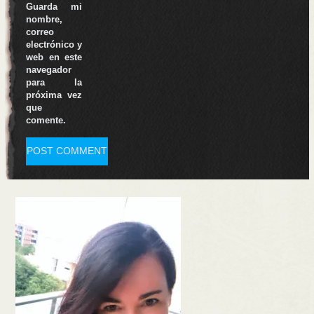
Guarda mi
nombre,
correo
electrónico y
web en este
navegador
para la
próxima vez
que
comente.