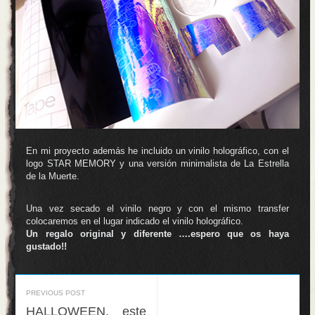
En mi proyecto además he incluido un vinilo holográfico, con el
logo STAR MEMORY y una versión minimalista de La Estrella
de la Muerte.
Una vez secado el vinilo negro y con el mismo transfer
colocaremos en el lugar indicado el vinilo holográfico.
Un regalo original y diferente ….espero que os haya
gustado!!
PREVIOUS POST
HALLOWEEN, este