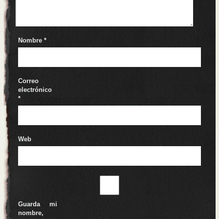
Nombre
*
Correo
electrónico
*
Web
Guarda mi
nombre,