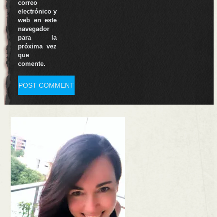
correo
electrónico y
web en este
navegador
para la
próxima vez
que
comente.