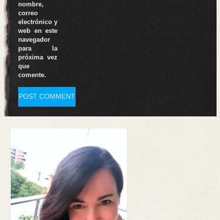
nombre,
correo
electrónico y
web en este
navegador
para la
próxima vez
que
comente.