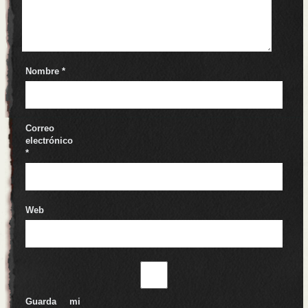
Nombre
*
Correo
electrónico
*
Web
Guarda mi