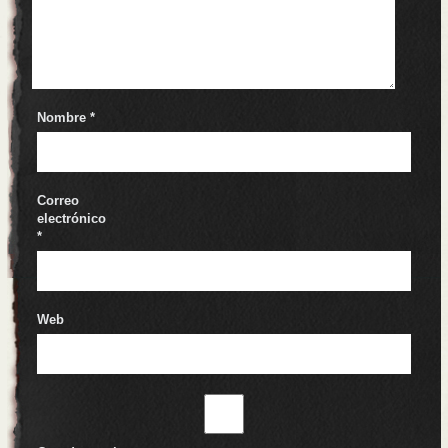
Nombre
*
Correo
electrónico
*
Web