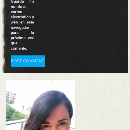
Guarda mi
nombre,
correo
electrónico y
web en este
navegador
para la
próxima vez
que
comente.