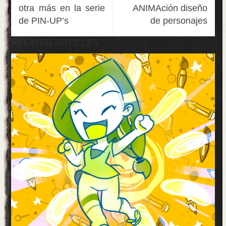
otra más en la serie
ANIMAción diseño
de PIN-UP’s
de personajes
RELATED ARTICLES