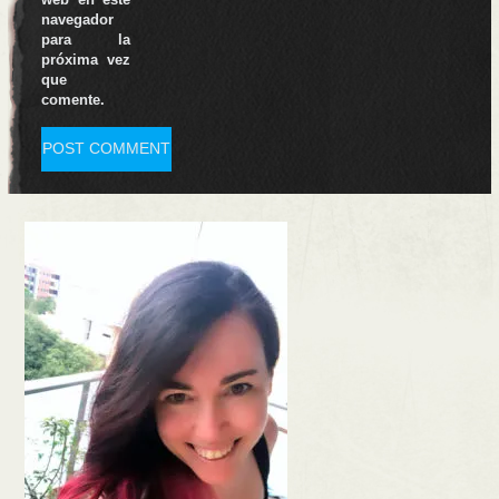
navegador
para la
próxima vez
que
comente.