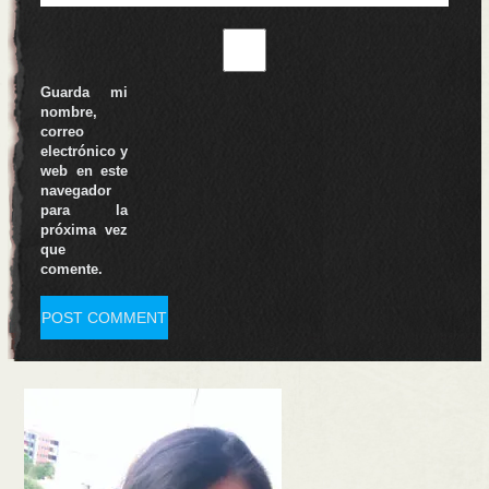
Guarda mi
nombre,
correo
electrónico y
web en este
navegador
para la
próxima vez
que
comente.