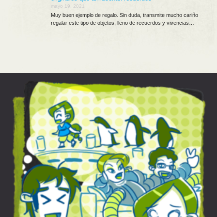
mayo 19, 2021
Muy buen ejemplo de regalo. Sin duda, transmite mucho cariño
regalar este tipo de objetos, lleno de recuerdos y vivencias…